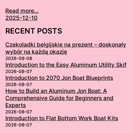
Read more...
2025-12-10
RECENT POSTS
Czekoladki belgijskie na prezent – doskonały
wybór na każdą okazję
2026-08-08
Introduction to the Easy Aluminum Utility Skif
2026-08-07
Introduction to 2070 Jon Boat Blueprints
2026-08-07
How to Build an Aluminum Jon Boat: A
Comprehensive Guide for Beginners and
Experts
2026-08-07
Introduction to Flat Bottom Work Boat Kits
2026-08-07