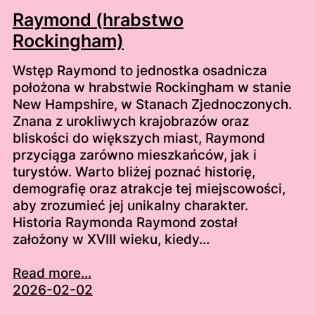
Raymond (hrabstwo
Rockingham)
Wstęp Raymond to jednostka osadnicza
położona w hrabstwie Rockingham w stanie
New Hampshire, w Stanach Zjednoczonych.
Znana z urokliwych krajobrazów oraz
bliskości do większych miast, Raymond
przyciąga zarówno mieszkańców, jak i
turystów. Warto bliżej poznać historię,
demografię oraz atrakcje tej miejscowości,
aby zrozumieć jej unikalny charakter.
Historia Raymonda Raymond został
założony w XVIII wieku, kiedy…
Read more...
2026-02-02