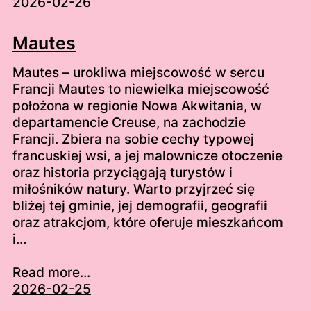
2026-02-26
Mautes
Mautes – urokliwa miejscowość w sercu
Francji Mautes to niewielka miejscowość
położona w regionie Nowa Akwitania, w
departamencie Creuse, na zachodzie
Francji. Zbiera na sobie cechy typowej
francuskiej wsi, a jej malownicze otoczenie
oraz historia przyciągają turystów i
miłośników natury. Warto przyjrzeć się
bliżej tej gminie, jej demografii, geografii
oraz atrakcjom, które oferuje mieszkańcom
i…
Read more...
2026-02-25