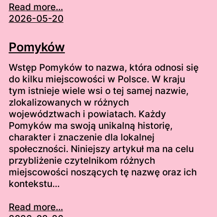
Read more...
2026-05-20
Pomyków
Wstęp Pomyków to nazwa, która odnosi się
do kilku miejscowości w Polsce. W kraju
tym istnieje wiele wsi o tej samej nazwie,
zlokalizowanych w różnych
województwach i powiatach. Każdy
Pomyków ma swoją unikalną historię,
charakter i znaczenie dla lokalnej
społeczności. Niniejszy artykuł ma na celu
przybliżenie czytelnikom różnych
miejscowości noszących tę nazwę oraz ich
kontekstu…
Read more...