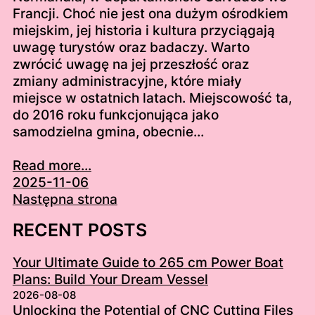
Francji. Choć nie jest ona dużym ośrodkiem
miejskim, jej historia i kultura przyciągają
uwagę turystów oraz badaczy. Warto
zwrócić uwagę na jej przeszłość oraz
zmiany administracyjne, które miały
miejsce w ostatnich latach. Miejscowość ta,
do 2016 roku funkcjonująca jako
samodzielna gmina, obecnie…
Read more...
2025-11-06
Następna strona
RECENT POSTS
Your Ultimate Guide to 265 cm Power Boat
Plans: Build Your Dream Vessel
2026-08-08
Unlocking the Potential of CNC Cutting Files