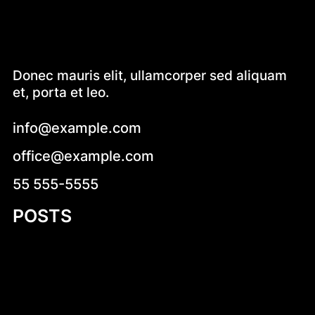
Donec mauris elit, ullamcorper sed aliquam
et, porta et leo.
info@example.com
office@example.com
55 555-5555
POSTS