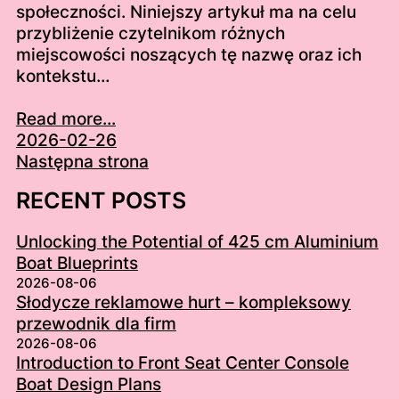
społeczności. Niniejszy artykuł ma na celu
przybliżenie czytelnikom różnych
miejscowości noszących tę nazwę oraz ich
kontekstu…
Read more...
2026-02-26
Następna strona
RECENT POSTS
Unlocking the Potential of 425 cm Aluminium
Boat Blueprints
2026-08-06
Słodycze reklamowe hurt – kompleksowy
przewodnik dla firm
2026-08-06
Introduction to Front Seat Center Console
Boat Design Plans