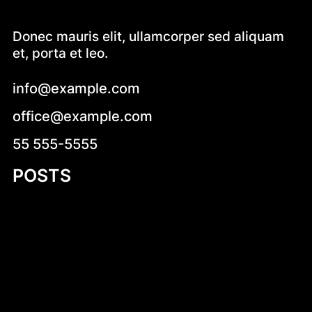
Donec mauris elit, ullamcorper sed aliquam
et, porta et leo.
info@example.com
office@example.com
55 555-5555
POSTS