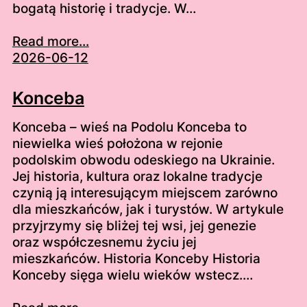
bogatą historię i tradycje. W…
Read more...
2026-06-12
Konceba
Konceba – wieś na Podolu Konceba to
niewielka wieś położona w rejonie
podolskim obwodu odeskiego na Ukrainie.
Jej historia, kultura oraz lokalne tradycje
czynią ją interesującym miejscem zarówno
dla mieszkańców, jak i turystów. W artykule
przyjrzymy się bliżej tej wsi, jej genezie
oraz współczesnemu życiu jej
mieszkańców. Historia Konceby Historia
Konceby sięga wielu wieków wstecz.…