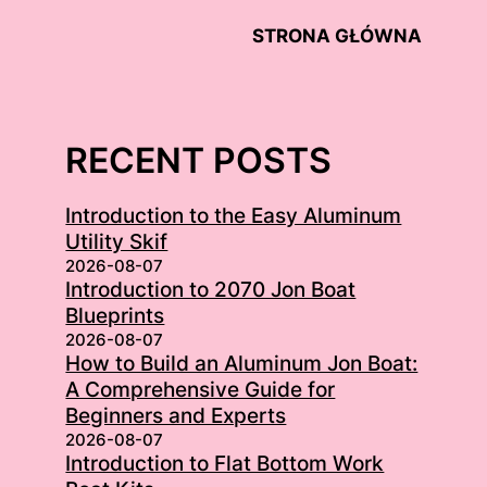
STRONA GŁÓWNA
RECENT POSTS
Introduction to the Easy Aluminum
Utility Skif
2026-08-07
Introduction to 2070 Jon Boat
Blueprints
2026-08-07
How to Build an Aluminum Jon Boat:
A Comprehensive Guide for
Beginners and Experts
2026-08-07
Introduction to Flat Bottom Work