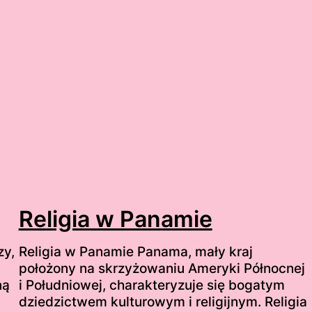
Religia w Panamie
zy,
Religia w Panamie Panama, mały kraj
położony na skrzyżowaniu Ameryki Północnej
ną
i Południowej, charakteryzuje się bogatym
dziedzictwem kulturowym i religijnym. Religia