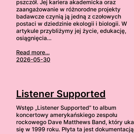
pszczół. Jej kariera akademicka oraz
zaangażowanie w różnorodne projekty
badawcze czynią ją jedną z czołowych
postaci w dziedzinie ekologii i biologii. W
artykule przybliżymy jej życie, edukację,
osiągnięcia…
Read more...
2026-05-30
Listener Supported
Wstęp „Listener Supported” to album
koncertowy amerykańskiego zespołu
rockowego Dave Matthews Band, który uka
się w 1999 roku. Płyta ta jest dokumentacją