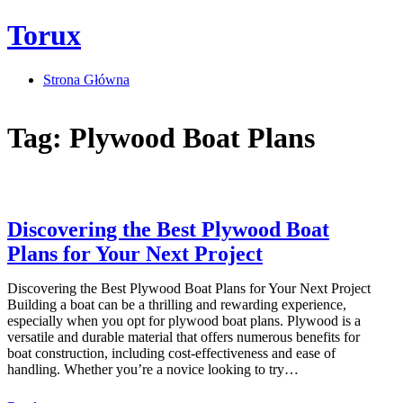
Skip
Torux
to
content
Strona Główna
Tag:
Plywood Boat Plans
Discovering the Best Plywood Boat
Plans for Your Next Project
Discovering the Best Plywood Boat Plans for Your Next Project
Building a boat can be a thrilling and rewarding experience,
especially when you opt for plywood boat plans. Plywood is a
versatile and durable material that offers numerous benefits for
boat construction, including cost-effectiveness and ease of
handling. Whether you’re a novice looking to try…