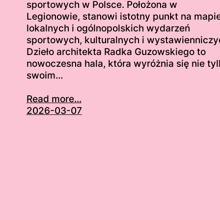
sportowych w Polsce. Położona w
Legionowie, stanowi istotny punkt na mapi
lokalnych i ogólnopolskich wydarzeń
sportowych, kulturalnych i wystawienniczy
Dzieło architekta Radka Guzowskiego to
nowoczesna hala, która wyróżnia się nie ty
swoim…
Read more...
2026-03-07