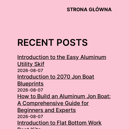
STRONA GŁÓWNA
RECENT POSTS
Introduction to the Easy Aluminum
Utility Skif
2026-08-07
Introduction to 2070 Jon Boat
Blueprints
2026-08-07
How to Build an Aluminum Jon Boat:
A Comprehensive Guide for
Beginners and Experts
2026-08-07
Introduction to Flat Bottom Work