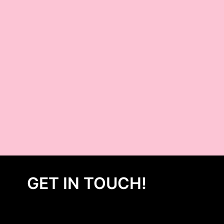
GET IN TOUCH!