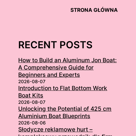
STRONA GŁÓWNA
RECENT POSTS
How to Build an Aluminum Jon Boat:
A Comprehensive Guide for
Beginners and Experts
2026-08-07
Introduction to Flat Bottom Work
Boat Kits
2026-08-07
Unlocking the Potential of 425 cm
Aluminium Boat Blueprints
2026-08-06
Słodycze reklamowe hurt –