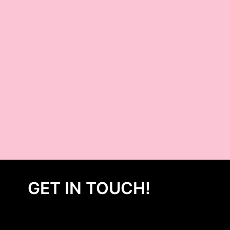
GET IN TOUCH!