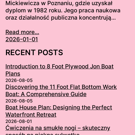
Mickiewicza w Poznaniu, gdzie uzyskał
dyplom w 1982 roku. Jego praca naukowa
oraz działalność publiczna koncentrują…
Read more...
2026-01-01
RECENT POSTS
Introduction to 8 Foot Plywood Jon Boat
Plans
2026-08-05
Discovering the 11 Foot Flat Bottom Work
Boat: A Comprehensive Guide
2026-08-05
Boat House Plan: Designing the Perfect
Waterfront Retreat
2026-08-01
Ćwiczenia na smukłe nogi – skuteczny