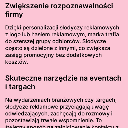
Zwiększenie rozpoznawalności
firmy
Dzięki personalizacji słodyczy reklamowych
z logo lub hasłem reklamowym, marka trafia
do szerszej grupy odbiorców. Słodycze
często są dzielone z innymi, co zwiększa
zasięg promocyjny bez dodatkowych
kosztów.
Skuteczne narzędzie na eventach
i targach
Na wydarzeniach branżowych czy targach,
słodycze reklamowe przyciągają uwagę
odwiedzających, zachęcają do rozmowy i
pozostawiają trwałe wspomnienie. To
świetny sposób na zainicjowanie kontaktu z