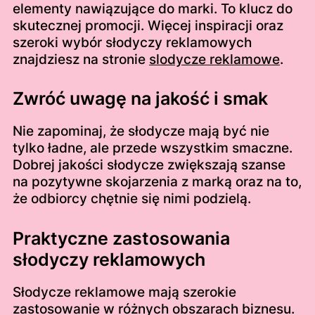
elementy nawiązujące do marki. To klucz do
skutecznej promocji. Więcej inspiracji oraz
szeroki wybór słodyczy reklamowych
znajdziesz na stronie
slodycze reklamowe
.
Zwróć uwagę na jakość i smak
Nie zapominaj, że słodycze mają być nie
tylko ładne, ale przede wszystkim smaczne.
Dobrej jakości słodycze zwiększają szanse
na pozytywne skojarzenia z marką oraz na to,
że odbiorcy chętnie się nimi podzielą.
Praktyczne zastosowania
słodyczy reklamowych
Słodycze reklamowe mają szerokie
zastosowanie w różnych obszarach biznesu.