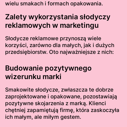
wielu smakach i formach opakowania.
Zalety wykorzystania słodyczy
reklamowych w marketingu
Słodycze reklamowe przynoszą wiele
korzyści, zarówno dla małych, jak i dużych
przedsiębiorstw. Oto najważniejsze z nich:
Budowanie pozytywnego
wizerunku marki
Smakowite słodycze, zwłaszcza te dobrze
zaprojektowane i opakowane, pozostawiają
pozytywne skojarzenia z marką. Klienci
chętniej zapamiętują firmę, która zaskoczyła
ich małym, ale miłym gestem.