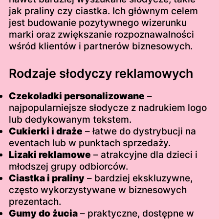
jak praliny czy ciastka. Ich głównym celem
jest budowanie pozytywnego wizerunku
marki oraz zwiększanie rozpoznawalności
wśród klientów i partnerów biznesowych.
Rodzaje słodyczy reklamowych
Czekoladki personalizowane
–
najpopularniejsze słodycze z nadrukiem logo
lub dedykowanym tekstem.
Cukierki i draże
– łatwe do dystrybucji na
eventach lub w punktach sprzedaży.
Lizaki reklamowe
– atrakcyjne dla dzieci i
młodszej grupy odbiorców.
Ciastka i praliny
– bardziej ekskluzywne,
często wykorzystywane w biznesowych
prezentach.
Gumy do żucia
– praktyczne, dostępne w