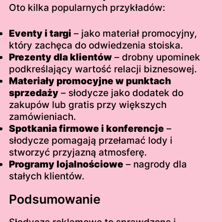
Oto kilka popularnych przykładów:
Eventy i targi
– jako materiał promocyjny,
który zachęca do odwiedzenia stoiska.
Prezenty dla klientów
– drobny upominek
podkreślający wartość relacji biznesowej.
Materiały promocyjne w punktach
sprzedaży
– słodycze jako dodatek do
zakupów lub gratis przy większych
zamówieniach.
Spotkania firmowe i konferencje
–
słodycze pomagają przełamać lody i
stworzyć przyjazną atmosferę.
Programy lojalnościowe
– nagrody dla
stałych klientów.
Podsumowanie