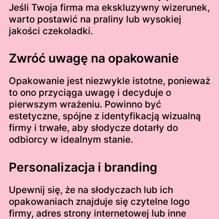
Jeśli Twoja firma ma ekskluzywny wizerunek,
warto postawić na praliny lub wysokiej
jakości czekoladki.
Zwróć uwagę na opakowanie
Opakowanie jest niezwykle istotne, ponieważ
to ono przyciąga uwagę i decyduje o
pierwszym wrażeniu. Powinno być
estetyczne, spójne z identyfikacją wizualną
firmy i trwałe, aby słodycze dotarły do
odbiorcy w idealnym stanie.
Personalizacja i branding
Upewnij się, że na słodyczach lub ich
opakowaniach znajduje się czytelne logo
firmy, adres strony internetowej lub inne