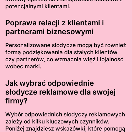
potencjalnymi klientami.
Poprawa relacji z klientami i
partnerami biznesowymi
Personalizowane słodycze mogą być również
formą podziękowania dla stałych klientów
czy partnerów, co wzmacnia więź i lojalność
wobec marki.
Jak wybrać odpowiednie
słodycze reklamowe dla swojej
firmy?
Wybór odpowiednich słodyczy reklamowych
zależy od kilku kluczowych czynników.
Poniżej znajdziesz wskazówki, które pomogą