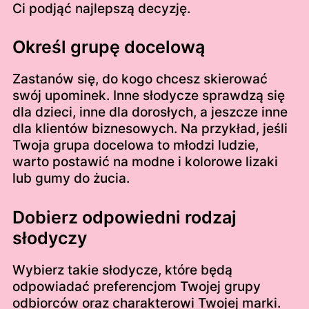
Ci podjąć najlepszą decyzję.
Określ grupę docelową
Zastanów się, do kogo chcesz skierować
swój upominek. Inne słodycze sprawdzą się
dla dzieci, inne dla dorosłych, a jeszcze inne
dla klientów biznesowych. Na przykład, jeśli
Twoja grupa docelowa to młodzi ludzie,
warto postawić na modne i kolorowe lizaki
lub gumy do żucia.
Dobierz odpowiedni rodzaj
słodyczy
Wybierz takie słodycze, które będą
odpowiadać preferencjom Twojej grupy
odbiorców oraz charakterowi Twojej marki.