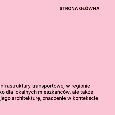
STRONA GŁÓWNA
nfrastruktury transportowej w regionie
ko dla lokalnych mieszkańców, ale także
jego architekturę, znaczenie w kontekście