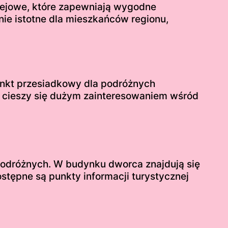
lejowe, które zapewniają wygodne
nie istotne dla mieszkańców regionu,
nkt przesiadkowy dla podróżnych
ta cieszy się dużym zainteresowaniem wśród
odróżnych. W budynku dworca znajdują się
stępne są punkty informacji turystycznej