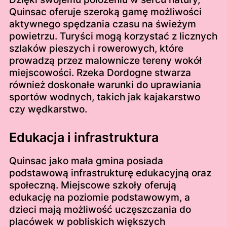
Quinsac oferuje szeroką gamę możliwości
aktywnego spędzania czasu na świeżym
powietrzu. Turyści mogą korzystać z licznych
szlaków pieszych i rowerowych, które
prowadzą przez malownicze tereny wokół
miejscowości. Rzeka Dordogne stwarza
również doskonałe warunki do uprawiania
sportów wodnych, takich jak kajakarstwo
czy wędkarstwo.
Edukacja i infrastruktura
Quinsac jako mała gmina posiada
podstawową infrastrukturę edukacyjną oraz
społeczną. Miejscowe szkoły oferują
edukację na poziomie podstawowym, a
dzieci mają możliwość uczęszczania do
placówek w pobliskich większych