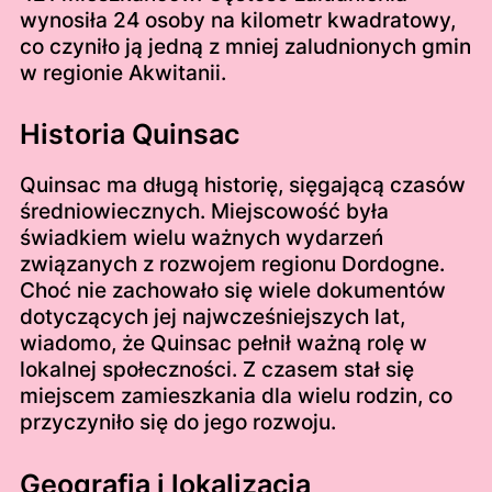
wynosiła 24 osoby na kilometr kwadratowy,
co czyniło ją jedną z mniej zaludnionych gmin
w regionie Akwitanii.
Historia Quinsac
Quinsac ma długą historię, sięgającą czasów
średniowiecznych. Miejscowość była
świadkiem wielu ważnych wydarzeń
związanych z rozwojem regionu Dordogne.
Choć nie zachowało się wiele dokumentów
dotyczących jej najwcześniejszych lat,
wiadomo, że Quinsac pełnił ważną rolę w
lokalnej społeczności. Z czasem stał się
miejscem zamieszkania dla wielu rodzin, co
przyczyniło się do jego rozwoju.
Geografia i lokalizacja