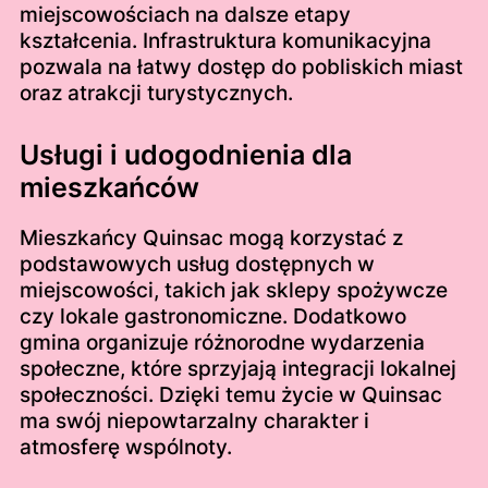
miejscowościach na dalsze etapy
kształcenia. Infrastruktura komunikacyjna
pozwala na łatwy dostęp do pobliskich miast
oraz atrakcji turystycznych.
Usługi i udogodnienia dla
mieszkańców
Mieszkańcy Quinsac mogą korzystać z
podstawowych usług dostępnych w
miejscowości, takich jak sklepy spożywcze
czy lokale gastronomiczne. Dodatkowo
gmina organizuje różnorodne wydarzenia
społeczne, które sprzyjają integracji lokalnej
społeczności. Dzięki temu życie w Quinsac
ma swój niepowtarzalny charakter i
atmosferę wspólnoty.