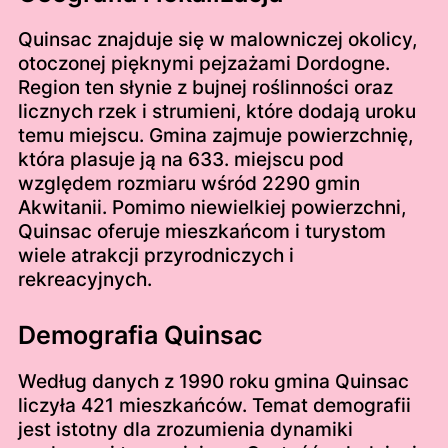
Quinsac znajduje się w malowniczej okolicy,
otoczonej pięknymi pejzażami Dordogne.
Region ten słynie z bujnej roślinności oraz
licznych rzek i strumieni, które dodają uroku
temu miejscu. Gmina zajmuje powierzchnię,
która plasuje ją na 633. miejscu pod
względem rozmiaru wśród 2290 gmin
Akwitanii. Pomimo niewielkiej powierzchni,
Quinsac oferuje mieszkańcom i turystom
wiele atrakcji przyrodniczych i
rekreacyjnych.
Demografia Quinsac
Według danych z 1990 roku gmina Quinsac
liczyła 421 mieszkańców. Temat demografii
jest istotny dla zrozumienia dynamiki