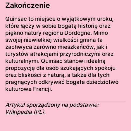
Zakończenie
Quinsac to miejsce o wyjątkowym uroku,
które łączy w sobie bogatą historię oraz
piękno natury regionu Dordogne. Mimo
swojej niewielkiej wielkości gmina ta
zachwyca zarówno mieszkańców, jak i
turystów atrakcjami przyrodniczymi oraz
kulturalnymi. Quinsac stanowi idealną
propozycję dla osób szukających spokoju
oraz bliskości z naturą, a także dla tych
pragnących odkrywać bogate dziedzictwo
kulturowe Francji.
Artykuł sporządzony na podstawie:
Wikipedia (PL)
.