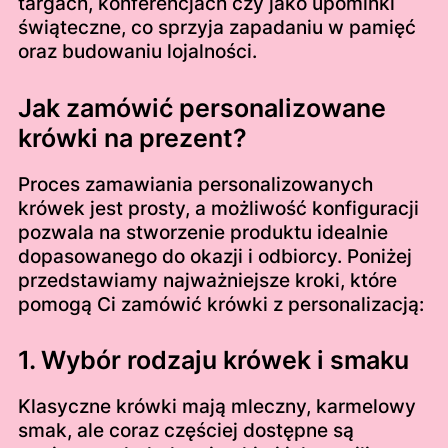
targach, konferencjach czy jako upominki
świąteczne, co sprzyja zapadaniu w pamięć
oraz budowaniu lojalności.
Jak zamówić personalizowane
krówki na prezent?
Proces zamawiania personalizowanych
krówek jest prosty, a możliwość konfiguracji
pozwala na stworzenie produktu idealnie
dopasowanego do okazji i odbiorcy. Poniżej
przedstawiamy najważniejsze kroki, które
pomogą Ci zamówić krówki z personalizacją:
1. Wybór rodzaju krówek i smaku
Klasyczne krówki mają mleczny, karmelowy
smak, ale coraz częściej dostępne są