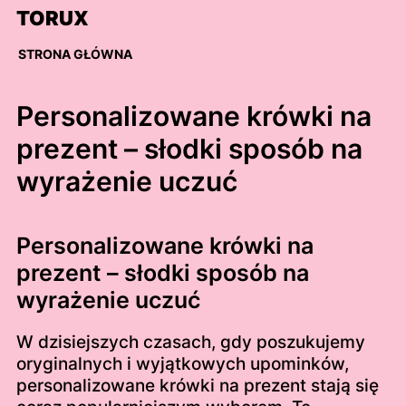
Skip
TORUX
to
content
STRONA GŁÓWNA
Personalizowane krówki na
prezent – słodki sposób na
wyrażenie uczuć
Personalizowane krówki na
prezent – słodki sposób na
wyrażenie uczuć
W dzisiejszych czasach, gdy poszukujemy
oryginalnych i wyjątkowych upominków,
personalizowane krówki na prezent stają się