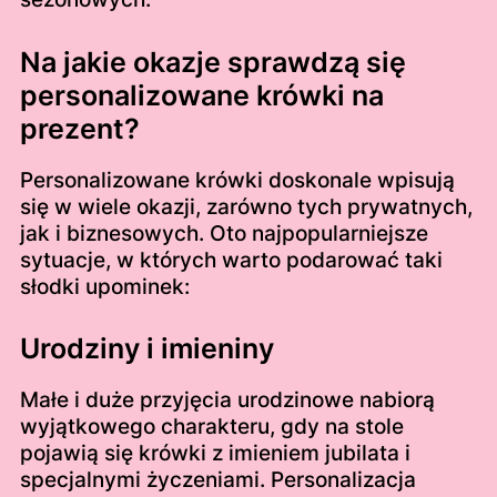
Na jakie okazje sprawdzą się
personalizowane krówki na
prezent?
Personalizowane krówki doskonale wpisują
się w wiele okazji, zarówno tych prywatnych,
jak i biznesowych. Oto najpopularniejsze
sytuacje, w których warto podarować taki
słodki upominek:
Urodziny i imieniny
Małe i duże przyjęcia urodzinowe nabiorą
wyjątkowego charakteru, gdy na stole
pojawią się krówki z imieniem jubilata i
specjalnymi życzeniami. Personalizacja