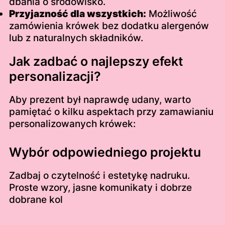
dbania o środowisko.
Przyjazność dla wszystkich:
Możliwość
zamówienia krówek bez dodatku alergenów
lub z naturalnych składników.
Jak zadbać o najlepszy efekt
personalizacji?
Aby prezent był naprawdę udany, warto
pamiętać o kilku aspektach przy zamawianiu
personalizowanych krówek:
Wybór odpowiedniego projektu
Zadbaj o czytelność i estetykę nadruku.
Proste wzory, jasne komunikaty i dobrze
dobrane kol