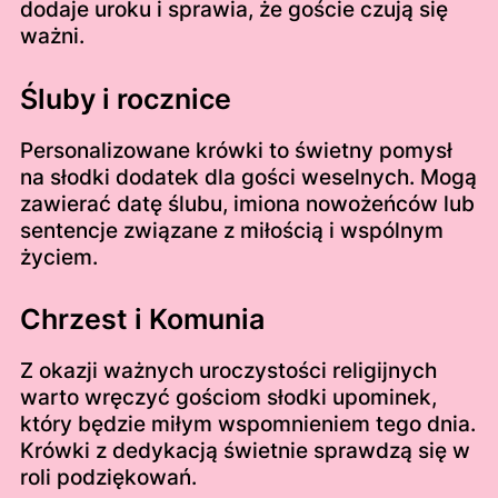
dodaje uroku i sprawia, że goście czują się
ważni.
Śluby i rocznice
Personalizowane krówki to świetny pomysł
na słodki dodatek dla gości weselnych. Mogą
zawierać datę ślubu, imiona nowożeńców lub
sentencje związane z miłością i wspólnym
życiem.
Chrzest i Komunia
Z okazji ważnych uroczystości religijnych
warto wręczyć gościom słodki upominek,
który będzie miłym wspomnieniem tego dnia.
Krówki z dedykacją świetnie sprawdzą się w
roli podziękowań.