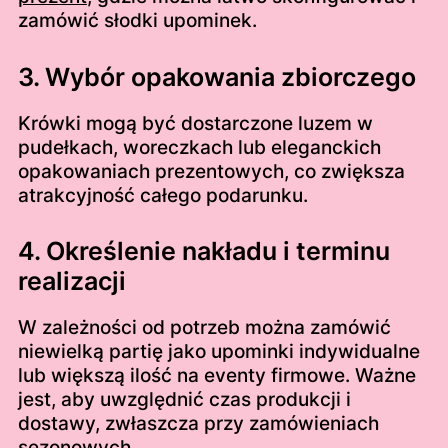
zamówić słodki upominek.
3. Wybór opakowania zbiorczego
Krówki mogą być dostarczone luzem w
pudełkach, woreczkach lub eleganckich
opakowaniach prezentowych, co zwiększa
atrakcyjność całego podarunku.
4. Określenie nakładu i terminu
realizacji
W zależności od potrzeb można zamówić
niewielką partię jako upominki indywidualne
lub większą ilość na eventy firmowe. Ważne
jest, aby uwzględnić czas produkcji i
dostawy, zwłaszcza przy zamówieniach
sezonowych.