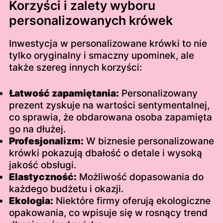
Korzyści i zalety wyboru
personalizowanych krówek
Inwestycja w personalizowane krówki to nie
tylko oryginalny i smaczny upominek, ale
także szereg innych korzyści:
Łatwość zapamiętania:
Personalizowany
prezent zyskuje na wartości sentymentalnej,
co sprawia, że obdarowana osoba zapamięta
go na dłużej.
Profesjonalizm:
W biznesie personalizowane
krówki pokazują dbałość o detale i wysoką
jakość obsługi.
Elastyczność:
Możliwość dopasowania do
każdego budżetu i okazji.
Ekologia:
Niektóre firmy oferują ekologiczne
opakowania, co wpisuje się w rosnący trend