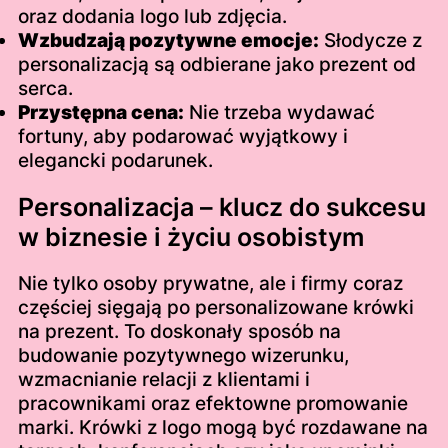
oraz dodania logo lub zdjęcia.
Wzbudzają pozytywne emocje:
Słodycze z
personalizacją są odbierane jako prezent od
serca.
Przystępna cena:
Nie trzeba wydawać
fortuny, aby podarować wyjątkowy i
elegancki podarunek.
Personalizacja – klucz do sukcesu
w biznesie i życiu osobistym
Nie tylko osoby prywatne, ale i firmy coraz
częściej sięgają po personalizowane krówki
na prezent. To doskonały sposób na
budowanie pozytywnego wizerunku,
wzmacnianie relacji z klientami i
pracownikami oraz efektowne promowanie
marki. Krówki z logo mogą być rozdawane na