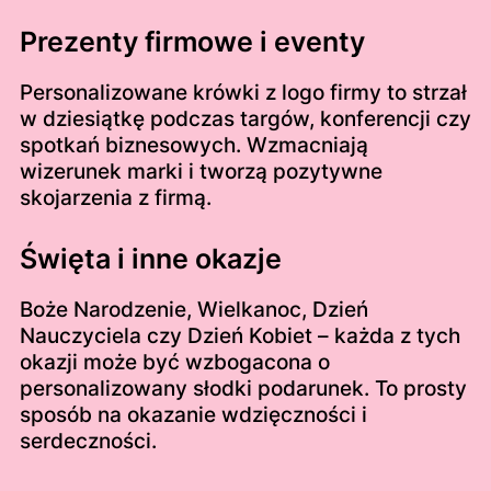
Prezenty firmowe i eventy
Personalizowane krówki z logo firmy to strzał
w dziesiątkę podczas targów, konferencji czy
spotkań biznesowych. Wzmacniają
wizerunek marki i tworzą pozytywne
skojarzenia z firmą.
Święta i inne okazje
Boże Narodzenie, Wielkanoc, Dzień
Nauczyciela czy Dzień Kobiet – każda z tych
okazji może być wzbogacona o
personalizowany słodki podarunek. To prosty
sposób na okazanie wdzięczności i
serdeczności.