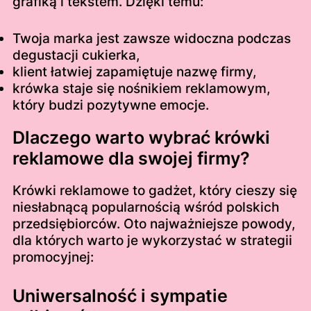
grafiką i tekstem. Dzięki temu:
Twoja marka jest zawsze widoczna podczas
degustacji cukierka,
klient łatwiej zapamiętuje nazwę firmy,
krówka staje się nośnikiem reklamowym,
który budzi pozytywne emocje.
Dlaczego warto wybrać krówki
reklamowe dla swojej firmy?
Krówki reklamowe to gadżet, który cieszy się
niesłabnącą popularnością wśród polskich
przedsiębiorców. Oto najważniejsze powody,
dla których warto je wykorzystać w strategii
promocyjnej:
Uniwersalność i sympatie