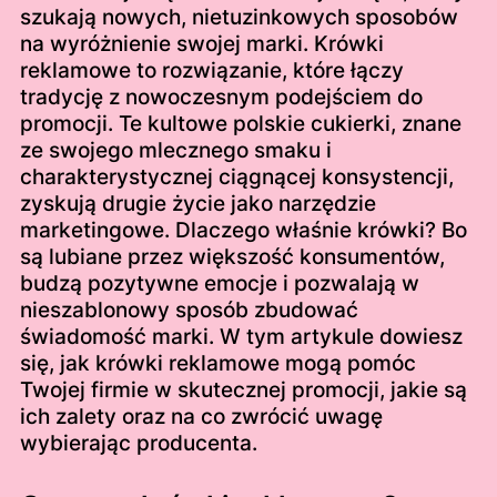
szukają nowych, nietuzinkowych sposobów
na wyróżnienie swojej marki. Krówki
reklamowe to rozwiązanie, które łączy
tradycję z nowoczesnym podejściem do
promocji. Te kultowe polskie cukierki, znane
ze swojego mlecznego smaku i
charakterystycznej ciągnącej konsystencji,
zyskują drugie życie jako narzędzie
marketingowe. Dlaczego właśnie krówki? Bo
są lubiane przez większość konsumentów,
budzą pozytywne emocje i pozwalają w
nieszablonowy sposób zbudować
świadomość marki. W tym artykule dowiesz
się, jak krówki reklamowe mogą pomóc
Twojej firmie w skutecznej promocji, jakie są
ich zalety oraz na co zwrócić uwagę
wybierając producenta.