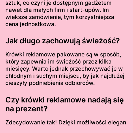
sztuk, co czyni je dostępnym gadżetem
nawet dla małych firm i start-upów. Im
większe zamówienie, tym korzystniejsza
cena jednostkowa.
Jak długo zachowują świeżość?
Krówki reklamowe pakowane są w sposób,
który zapewnia im świeżość przez kilka
miesięcy. Warto jednak przechowywać je w
chłodnym i suchym miejscu, by jak najdłużej
cieszyły podniebienia odbiorców.
Czy krówki reklamowe nadają się
na prezent?
Zdecydowanie tak! Dzięki możliwości elegan