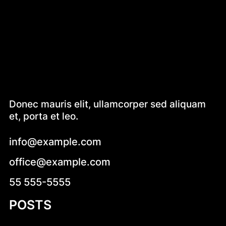
Donec mauris elit, ullamcorper sed aliquam
et, porta et leo.
info@example.com
office@example.com
55 555-5555
POSTS