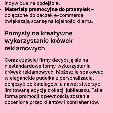
indywidualne podejście,
Materiały promocyjne do przesyłek
–
dołączone do paczek e-commerce
zwiększają szansę na lojalność klienta.
Pomysły na kreatywne
wykorzystanie krówek
reklamowych
Coraz częściej firmy decydują się na
niestandardowe formy wykorzystania
krówek reklamowych. Możesz je spakować
w eleganckie pudełka z personalizacją,
dołączyć do katalogów, a nawet stworzyć
limitowaną edycję z okazji jubileuszu. Taka
forma promocji z pewnością zostanie
doceniona przez klientów i kontrahentów.