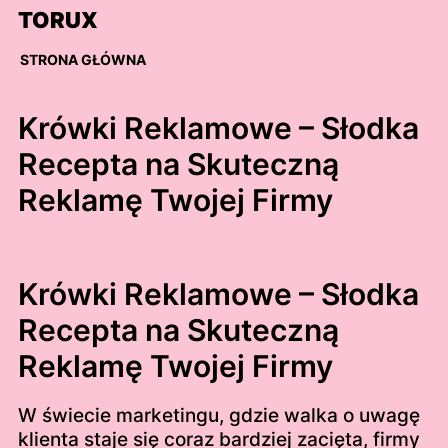
Skip
TORUX
to
content
STRONA GŁÓWNA
Krówki Reklamowe – Słodka
Recepta na Skuteczną
Reklamę Twojej Firmy
Krówki Reklamowe – Słodka
Recepta na Skuteczną
Reklamę Twojej Firmy
W świecie marketingu, gdzie walka o uwagę
klienta staje się coraz bardziej zacięta, firmy