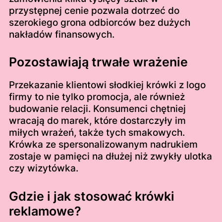
przystępnej cenie pozwala dotrzeć do
szerokiego grona odbiorców bez dużych
nakładów finansowych.
Pozostawiają trwałe wrażenie
Przekazanie klientowi słodkiej krówki z logo
firmy to nie tylko promocja, ale również
budowanie relacji. Konsumenci chętniej
wracają do marek, które dostarczyły im
miłych wrażeń, także tych smakowych.
Krówka ze spersonalizowanym nadrukiem
zostaje w pamięci na dłużej niż zwykły ulotka
czy wizytówka.
Gdzie i jak stosować krówki
reklamowe?