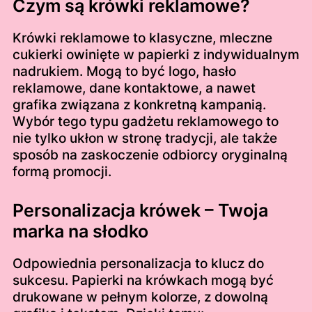
Czym są krówki reklamowe?
Krówki reklamowe to klasyczne, mleczne
cukierki owinięte w papierki z indywidualnym
nadrukiem. Mogą to być logo, hasło
reklamowe, dane kontaktowe, a nawet
grafika związana z konkretną kampanią.
Wybór tego typu gadżetu reklamowego to
nie tylko ukłon w stronę tradycji, ale także
sposób na zaskoczenie odbiorcy oryginalną
formą promocji.
Personalizacja krówek – Twoja
marka na słodko
Odpowiednia personalizacja to klucz do
sukcesu. Papierki na krówkach mogą być
drukowane w pełnym kolorze, z dowolną