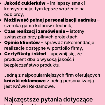
Jakość cukierków
– im lepszy smak i
konsystencja, tym lepsze wrażenie na
odbiorcy,
Możliwość pełnej personalizacji nadruku
–
szeroka gama kolorów i technik,
Czas realizacji zamówienia
– istotny
zwłaszcza przy pilnych projektach,
Opinie klientów
– sprawdź rekomendacje i
realizacje dostępne w portfolio firmy,
Certyfikaty i skład
– upewnij się, że
producent dba o wysoką jakość i
bezpieczeństwo produktu.
Jedną z najpopularniejszych firm oferujących
krówki reklamowe
z pełną personalizacją
jest
Krówki Reklamowe
.
Najczęstsze pytania dotyczące