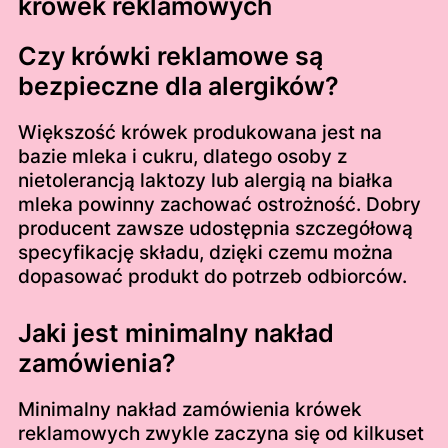
krówek reklamowych
Czy krówki reklamowe są
bezpieczne dla alergików?
Większość krówek produkowana jest na
bazie mleka i cukru, dlatego osoby z
nietolerancją laktozy lub alergią na białka
mleka powinny zachować ostrożność. Dobry
producent zawsze udostępnia szczegółową
specyfikację składu, dzięki czemu można
dopasować produkt do potrzeb odbiorców.
Jaki jest minimalny nakład
zamówienia?
Minimalny nakład zamówienia krówek
reklamowych zwykle zaczyna się od kilkuset