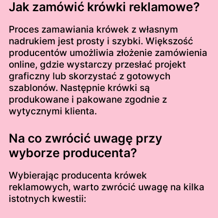
Jak zamówić krówki reklamowe?
Proces zamawiania krówek z własnym
nadrukiem jest prosty i szybki. Większość
producentów umożliwia złożenie zamówienia
online, gdzie wystarczy przesłać projekt
graficzny lub skorzystać z gotowych
szablonów. Następnie krówki są
produkowane i pakowane zgodnie z
wytycznymi klienta.
Na co zwrócić uwagę przy
wyborze producenta?
Wybierając producenta krówek
reklamowych, warto zwrócić uwagę na kilka
istotnych kwestii: