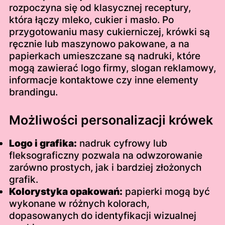
rozpoczyna się od klasycznej receptury,
która łączy mleko, cukier i masło. Po
przygotowaniu masy cukierniczej, krówki są
ręcznie lub maszynowo pakowane, a na
papierkach umieszczane są nadruki, które
mogą zawierać logo firmy, slogan reklamowy,
informacje kontaktowe czy inne elementy
brandingu.
Możliwości personalizacji krówek
Logo i grafika:
nadruk cyfrowy lub
fleksograficzny pozwala na odwzorowanie
zarówno prostych, jak i bardziej złożonych
grafik.
Kolorystyka opakowań:
papierki mogą być
wykonane w różnych kolorach,
dopasowanych do identyfikacji wizualnej