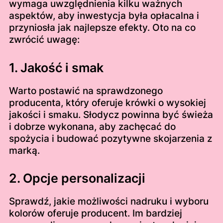
wymaga uwzględnienia kilku ważnych
aspektów, aby inwestycja była opłacalna i
przyniosła jak najlepsze efekty. Oto na co
zwrócić uwagę:
1. Jakość i smak
Warto postawić na sprawdzonego
producenta, który oferuje krówki o wysokiej
jakości i smaku. Słodycz powinna być świeża
i dobrze wykonana, aby zachęcać do
spożycia i budować pozytywne skojarzenia z
marką.
2. Opcje personalizacji
Sprawdź, jakie możliwości nadruku i wyboru
kolorów oferuje producent. Im bardziej