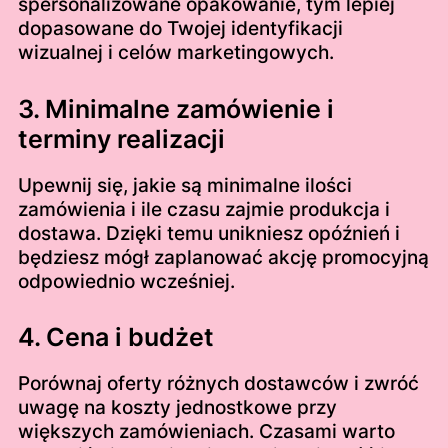
spersonalizowane opakowanie, tym lepiej
dopasowane do Twojej identyfikacji
wizualnej i celów marketingowych.
3. Minimalne zamówienie i
terminy realizacji
Upewnij się, jakie są minimalne ilości
zamówienia i ile czasu zajmie produkcja i
dostawa. Dzięki temu unikniesz opóźnień i
będziesz mógł zaplanować akcję promocyjną
odpowiednio wcześniej.
4. Cena i budżet
Porównaj oferty różnych dostawców i zwróć
uwagę na koszty jednostkowe przy
większych zamówieniach. Czasami warto