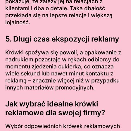
pokazuje, że zależy jej na relacjach z
klientami i dba o detale. Taka dbałość
przekłada się na lepsze relacje i większą
lojalność.
5. Długi czas ekspozycji reklamy
Krówki spożywa się powoli, a opakowanie z
nadrukiem pozostaje w rękach odbiorcy do
momentu zjedzenia cukierka, co oznacza
wiele sekund lub nawet minut kontaktu z
reklamą – znacznie więcej niż w przypadku
innych materiałów promocyjnych.
Jak wybrać idealne krówki
reklamowe dla swojej firmy?
Wybór odpowiednich krówek reklamowych