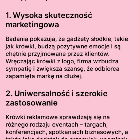
1. Wysoka skuteczność
marketingowa
Badania pokazują, że gadżety słodkie, takie
jak krówki, budzą pozytywne emocje i są
chętnie przyjmowane przez klientów.
Wręczając krówki z logo, firma wzbudza
sympatię i zwiększa szansę, że odbiorca
zapamięta markę na dłużej.
2. Uniwersalność i szerokie
zastosowanie
Krówki reklamowe sprawdzają się na
różnego rodzaju eventach – targach,
konferencjach, spotkaniach biznesowych, a