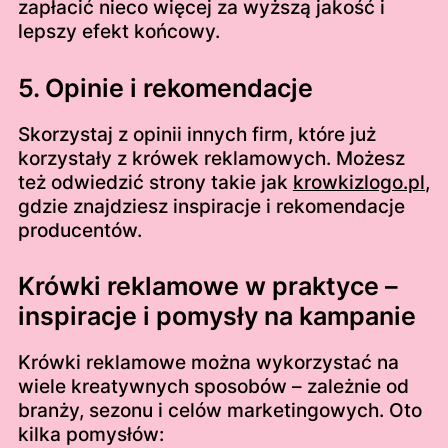
zapłacić nieco więcej za wyższą jakość i
lepszy efekt końcowy.
5. Opinie i rekomendacje
Skorzystaj z opinii innych firm, które już
korzystały z krówek reklamowych. Możesz
też odwiedzić strony takie jak
krowkizlogo.pl
,
gdzie znajdziesz inspiracje i rekomendacje
producentów.
Krówki reklamowe w praktyce –
inspiracje i pomysły na kampanie
Krówki reklamowe można wykorzystać na
wiele kreatywnych sposobów – zależnie od
branży, sezonu i celów marketingowych. Oto
kilka pomysłów: