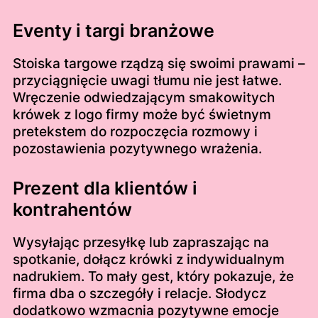
Eventy i targi branżowe
Stoiska targowe rządzą się swoimi prawami –
przyciągnięcie uwagi tłumu nie jest łatwe.
Wręczenie odwiedzającym smakowitych
krówek z logo firmy może być świetnym
pretekstem do rozpoczęcia rozmowy i
pozostawienia pozytywnego wrażenia.
Prezent dla klientów i
kontrahentów
Wysyłając przesyłkę lub zapraszając na
spotkanie, dołącz krówki z indywidualnym
nadrukiem. To mały gest, który pokazuje, że
firma dba o szczegóły i relacje. Słodycz
dodatkowo wzmacnia pozytywne emocje