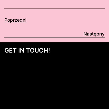
Poprzedni
Następny
GET IN TOUCH!