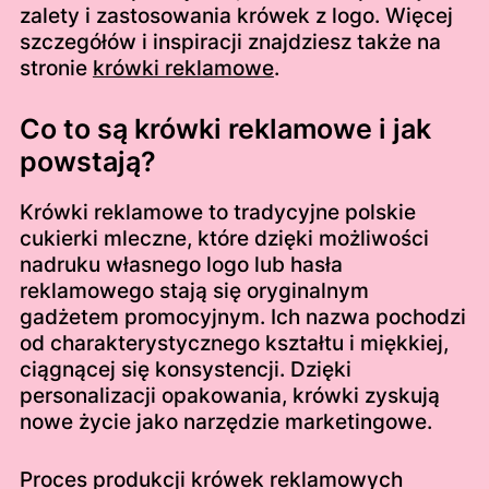
zalety i zastosowania krówek z logo. Więcej
szczegółów i inspiracji znajdziesz także na
stronie
krówki reklamowe
.
Co to są krówki reklamowe i jak
powstają?
Krówki reklamowe to tradycyjne polskie
cukierki mleczne, które dzięki możliwości
nadruku własnego logo lub hasła
reklamowego stają się oryginalnym
gadżetem promocyjnym. Ich nazwa pochodzi
od charakterystycznego kształtu i miękkiej,
ciągnącej się konsystencji. Dzięki
personalizacji opakowania, krówki zyskują
nowe życie jako narzędzie marketingowe.
Proces produkcji krówek reklamowych