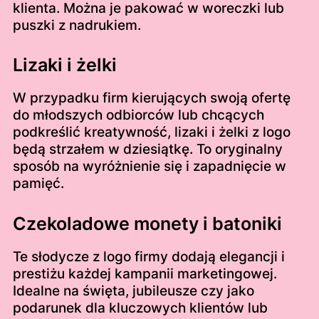
klienta. Można je pakować w woreczki lub
puszki z nadrukiem.
Lizaki i żelki
W przypadku firm kierujących swoją ofertę
do młodszych odbiorców lub chcących
podkreślić kreatywność, lizaki i żelki z logo
będą strzałem w dziesiątkę. To oryginalny
sposób na wyróżnienie się i zapadnięcie w
pamięć.
Czekoladowe monety i batoniki
Te słodycze z logo firmy dodają elegancji i
prestiżu każdej kampanii marketingowej.
Idealne na święta, jubileusze czy jako
podarunek dla kluczowych klientów lub