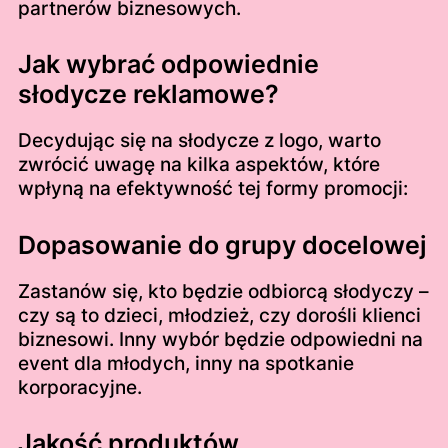
partnerów biznesowych.
Jak wybrać odpowiednie
słodycze reklamowe?
Decydując się na słodycze z logo, warto
zwrócić uwagę na kilka aspektów, które
wpłyną na efektywność tej formy promocji:
Dopasowanie do grupy docelowej
Zastanów się, kto będzie odbiorcą słodyczy –
czy są to dzieci, młodzież, czy dorośli klienci
biznesowi. Inny wybór będzie odpowiedni na
event dla młodych, inny na spotkanie
korporacyjne.
Jakość produktów