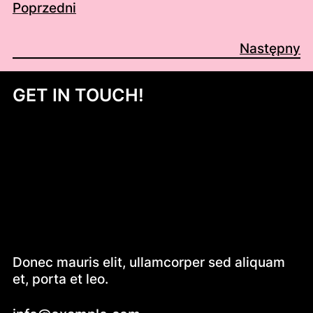
Poprzedni
Następny
GET IN TOUCH!
Donec mauris elit, ullamcorper sed aliquam
et, porta et leo.