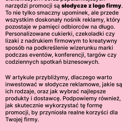
narzędzi promocji są
słodycze z logo firmy
.
To nie tylko smaczny upominek, ale przede
wszystkim doskonały nośnik reklamy, który
pozostaje w pamięci odbiorców na długo.
Personalizowane cukierki, czekoladki czy
lizaki z nadrukiem firmowym to kreatywny
sposób na podkreślenie wizerunku marki
podczas eventów, konferencji, targów czy
codziennych spotkań biznesowych.
W artykule przybliżymy, dlaczego warto
inwestować w słodycze reklamowe, jakie są
ich rodzaje, oraz jak wybrać najlepsze
produkty i dostawcę. Podpowiemy również,
jak skutecznie wykorzystać tę formę
promocji, by przyniosła realne korzyści dla
Twojej firmy.