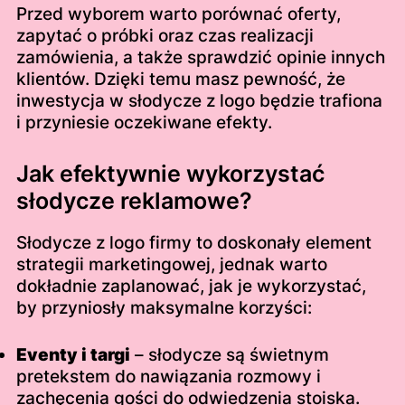
Przed wyborem warto porównać oferty,
zapytać o próbki oraz czas realizacji
zamówienia, a także sprawdzić opinie innych
klientów. Dzięki temu masz pewność, że
inwestycja w słodycze z logo będzie trafiona
i przyniesie oczekiwane efekty.
Jak efektywnie wykorzystać
słodycze reklamowe?
Słodycze z logo firmy to doskonały element
strategii marketingowej, jednak warto
dokładnie zaplanować, jak je wykorzystać,
by przyniosły maksymalne korzyści:
Eventy i targi
– słodycze są świetnym
pretekstem do nawiązania rozmowy i
zachęcenia gości do odwiedzenia stoiska.