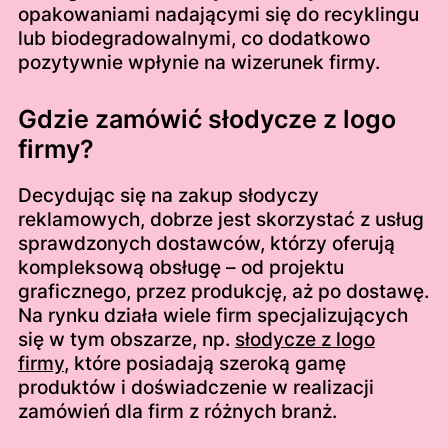
opakowaniami nadającymi się do recyklingu
lub biodegradowalnymi, co dodatkowo
pozytywnie wpłynie na wizerunek firmy.
Gdzie zamówić słodycze z logo
firmy?
Decydując się na zakup słodyczy
reklamowych, dobrze jest skorzystać z usług
sprawdzonych dostawców, którzy oferują
kompleksową obsługę – od projektu
graficznego, przez produkcję, aż po dostawę.
Na rynku działa wiele firm specjalizujących
się w tym obszarze, np.
słodycze z logo
firmy
, które posiadają szeroką gamę
produktów i doświadczenie w realizacji
zamówień dla firm z różnych branż.