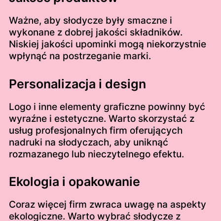
Ważne, aby słodycze były smaczne i
wykonane z dobrej jakości składników.
Niskiej jakości upominki mogą niekorzystnie
wpłynąć na postrzeganie marki.
Personalizacja i design
Logo i inne elementy graficzne powinny być
wyraźne i estetyczne. Warto skorzystać z
usług profesjonalnych firm oferujących
nadruki na słodyczach, aby uniknąć
rozmazanego lub nieczytelnego efektu.
Ekologia i opakowanie
Coraz więcej firm zwraca uwagę na aspekty
ekologiczne. Warto wybrać słodycze z