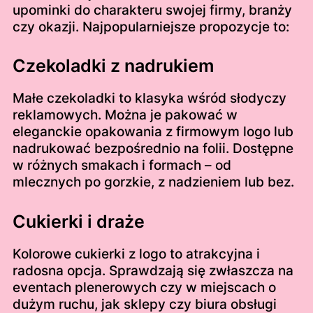
upominki do charakteru swojej firmy, branży
czy okazji. Najpopularniejsze propozycje to:
Czekoladki z nadrukiem
Małe czekoladki to klasyka wśród słodyczy
reklamowych. Można je pakować w
eleganckie opakowania z firmowym logo lub
nadrukować bezpośrednio na folii. Dostępne
w różnych smakach i formach – od
mlecznych po gorzkie, z nadzieniem lub bez.
Cukierki i draże
Kolorowe cukierki z logo to atrakcyjna i
radosna opcja. Sprawdzają się zwłaszcza na
eventach plenerowych czy w miejscach o
dużym ruchu, jak sklepy czy biura obsługi