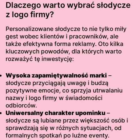
Dlaczego warto wybrać słodycze
z logo firmy?
Personalizowane słodycze to nie tylko miły
gest wobec klientów i pracowników, ale
także efektywna forma reklamy. Oto kilka
kluczowych powodów, dla których warto
rozważyć tę inwestycję:
Wysoka zapamiętywalność marki
–
słodycze przyciągają uwagę i budzą
pozytywne emocje, co sprzyja utrwalaniu
nazwy i logo firmy w świadomości
odbiorców.
Uniwersalny charakter upominku
–
słodycze są lubiane przez większość osób i
sprawdzają się w różnych sytuacjach, od
formalnych spotkań po luźne eventy.