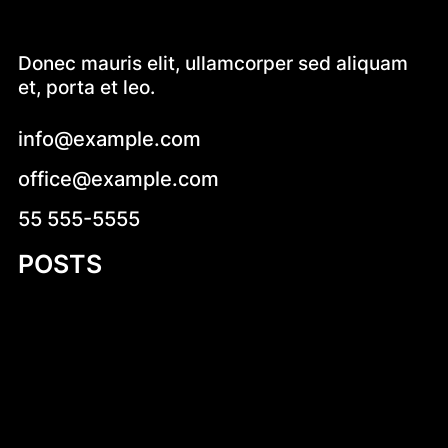
Donec mauris elit, ullamcorper sed aliquam
et, porta et leo.
info@example.com
office@example.com
55 555-5555
POSTS