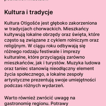
Kultura i tradycje
Kultura Otigošće jest głęboko zakorzeniona
w tradycjach chorwackich. Mieszkańcy
kultywują lokalne obrzędy oraz święta, które
często są związane z cyklem rolniczym oraz
religijnym. W ciągu roku odbywają się
różnego rodzaju festiwale i imprezy
kulturalne, które przyciągają zarówno
mieszkańców, jak i turystów. Muzyka ludowa
oraz taniec stanowią nieodłączny element
życia społecznego, a lokalne zespoły
artystyczne prezentują swoje umiejętności
podczas różnych wydarzeń.
Warto również zwrócić uwagę na
gastronomię regionu. Potrawy