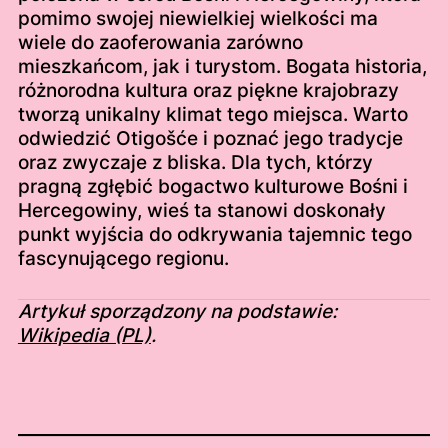
pomimo swojej niewielkiej wielkości ma
wiele do zaoferowania zarówno
mieszkańcom, jak i turystom. Bogata historia,
różnorodna kultura oraz piękne krajobrazy
tworzą unikalny klimat tego miejsca. Warto
odwiedzić Otigošće i poznać jego tradycje
oraz zwyczaje z bliska. Dla tych, którzy
pragną zgłębić bogactwo kulturowe Bośni i
Hercegowiny, wieś ta stanowi doskonały
punkt wyjścia do odkrywania tajemnic tego
fascynującego regionu.
Artykuł sporządzony na podstawie:
Wikipedia (PL)
.