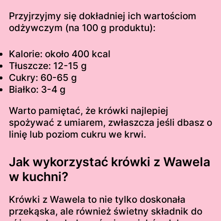
Przyjrzyjmy się dokładniej ich wartościom
odżywczym (na 100 g produktu):
Kalorie: około 400 kcal
Tłuszcze: 12-15 g
Cukry: 60-65 g
Białko: 3-4 g
Warto pamiętać, że krówki najlepiej
spożywać z umiarem, zwłaszcza jeśli dbasz o
linię lub poziom cukru we krwi.
Jak wykorzystać krówki z Wawela
w kuchni?
Krówki z Wawela to nie tylko doskonała
przekąska, ale również świetny składnik do