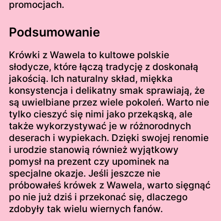
promocjach.
Podsumowanie
Krówki z Wawela to kultowe polskie
słodycze, które łączą tradycję z doskonałą
jakością. Ich naturalny skład, miękka
konsystencja i delikatny smak sprawiają, że
są uwielbiane przez wiele pokoleń. Warto nie
tylko cieszyć się nimi jako przekąską, ale
także wykorzystywać je w różnorodnych
deserach i wypiekach. Dzięki swojej renomie
i urodzie stanowią również wyjątkowy
pomysł na prezent czy upominek na
specjalne okazje. Jeśli jeszcze nie
próbowałeś krówek z Wawela, warto sięgnąć
po nie już dziś i przekonać się, dlaczego
zdobyły tak wielu wiernych fanów.