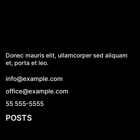
Donec mauris elit, ullamcorper sed aliquam
et, porta et leo.
info@example.com
office@example.com
55 555-5555
POSTS