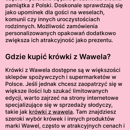
pamiątka z Polski. Doskonale sprawdzają się
jako upominek dla gości na weselach,
komunii czy innych uroczystościach
rodzinnych. Możliwość zamówienia
personalizowanych opakowań dodatkowo
zwiększa ich atrakcyjność jako prezentu.
Gdzie kupić krówki z Wawela?
Krówki z Wawela dostępne są w większości
sklepów spożywczych i supermarketów w
Polsce. Jeśli jednak chcesz zaopatrzyć się w
większe ilości lub szukać limitowanych
edycji, warto zajrzeć na strony internetowe
specjalizujące się w sprzedaży słodyczy,
takie jak
krówki z wawela
. Tam znajdziesz
szeroki wybór krówek i innych produktów
marki Wawel, często w atrakcyjnych cenach i