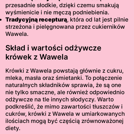
przesadnie słodkie, dzięki czemu smakują
wyśmienicie i nie męczą podniebienia.
Tradycyjną recepturą
, która od lat jest pilnie
strzeżona i pielęgnowana przez cukierników
Wawela.
Skład i wartości odżywcze
krówek z Wawela
Krówki z Wawela powstają głównie z cukru,
mleka, masła oraz śmietanki. To połączenie
naturalnych składników sprawia, że są one
nie tylko smaczne, ale również odpowiednio
odżywcze na tle innych słodyczy. Warto
podkreślić, że mimo zawartości tłuszczów i
cukrów, krówki z Wawela w umiarkowanych
ilościach mogą być częścią zrównoważonej
diety.